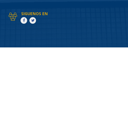
SIGUENOS EN