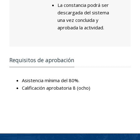
La constancia podrá ser
descargada del sistema
una vez concluida y
aprobada la actividad.
Requisitos de aprobación
Asistencia mínima del 80%.
Calificación aprobatoria 8 (ocho)